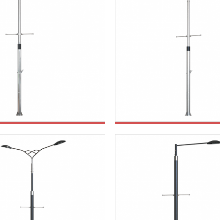
철제공원등주
철제공원등주
스탠가로등주
스탠가로등주