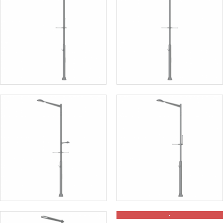
철제가로등주
철제가로등주
철제가로등주
철제가로등주