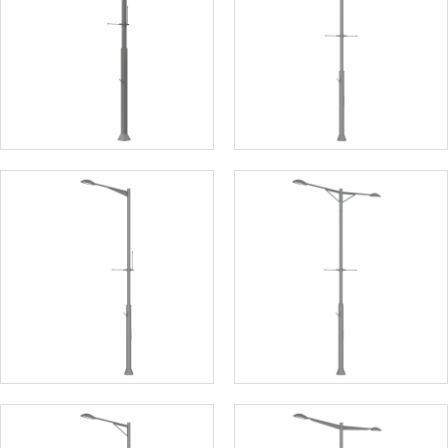
철제가로등주
철제가로등주
철제가로등주
철제가로등주